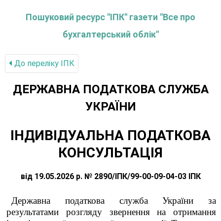
Пошуковий ресурс "ІПК" газети "Все про
бухгалтерський облік"
До переліку IПК
ДЕРЖАВНА ПОДАТКОВА СЛУЖБА
УКРАЇНИ
ІНДИВІДУАЛЬНА ПОДАТКОВА
КОНСУЛЬТАЦІЯ
від 19.05.2026 р. № 2890/ІПК/99-00-09-04-03 ІПК
Державна податкова служба України за
результатами розгляду звернення на отримання