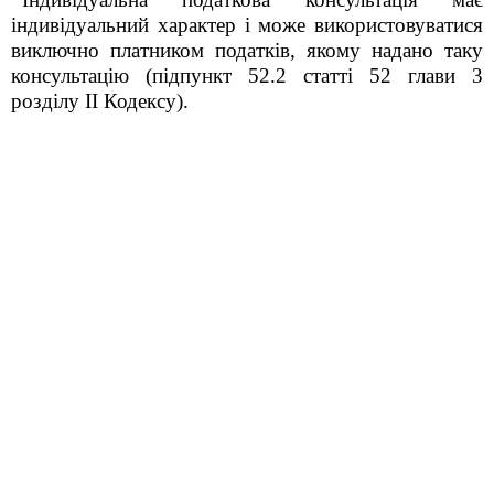
індивідуальний характер і може використовуватися
виключно платником податків, якому надано таку
консультацію (підпункт 52.2 статті 52 глави 3
розділу ІІ Кодексу).