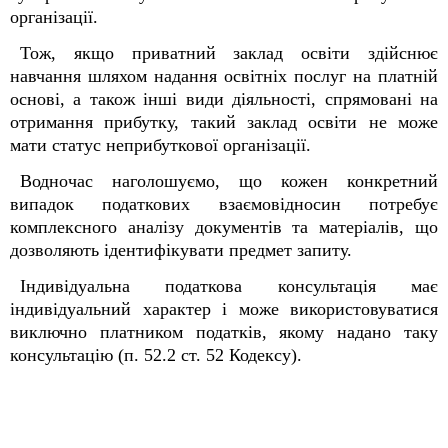
організації.
Тож, якщо приватний заклад освіти здійснює
навчання шляхом надання освітніх послуг на платній
основі, а також інші види діяльності, спрямовані на
отримання прибутку, такий заклад освіти не може
мати статус неприбуткової організації.
Водночас наголошуємо, що кожен конкретний
випадок податкових взаємовідносин потребує
комплексного аналізу документів та матеріалів, що
дозволяють ідентифікувати предмет запиту.
Індивідуальна податкова консультація має
індивідуальний характер і може використовуватися
виключно платником податків, якому надано таку
консультацію (п. 52.2 ст. 52 Кодексу).