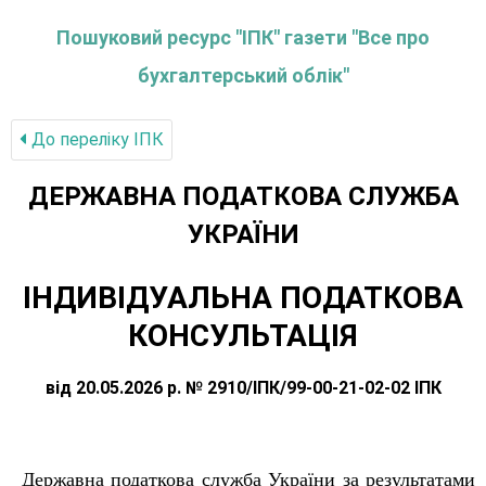
Пошуковий ресурс "ІПК" газети "Все про
бухгалтерський облік"
До переліку IПК
ДЕРЖАВНА ПОДАТКОВА СЛУЖБА
УКРАЇНИ
ІНДИВІДУАЛЬНА ПОДАТКОВА
КОНСУЛЬТАЦІЯ
від 20.05.2026 р. № 2910/ІПК/99-00-21-02-02 ІПК
Державна податкова служба України за результатами