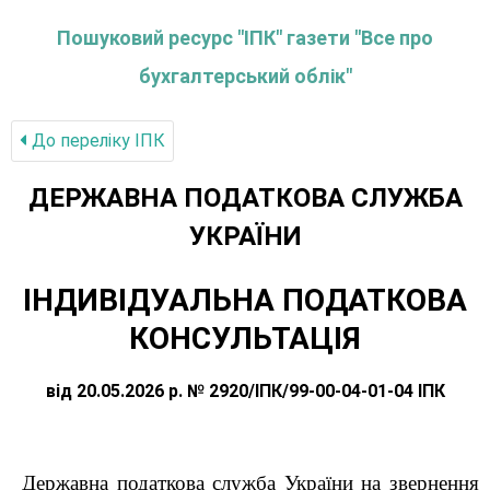
Пошуковий ресурс "ІПК" газети "Все про
бухгалтерський облік"
До переліку IПК
ДЕРЖАВНА ПОДАТКОВА СЛУЖБА
УКРАЇНИ
ІНДИВІДУАЛЬНА ПОДАТКОВА
КОНСУЛЬТАЦІЯ
від 20.05.2026 р. № 2920/ІПК/99-00-04-01-04 ІПК
Державна податкова служба України на звернення