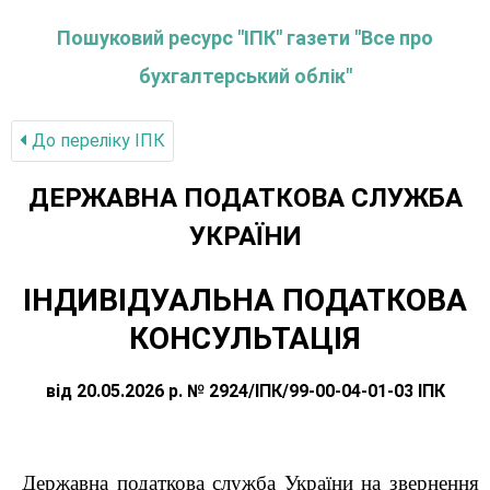
Пошуковий ресурс "ІПК" газети "Все про
бухгалтерський облік"
До переліку IПК
ДЕРЖАВНА ПОДАТКОВА СЛУЖБА
УКРАЇНИ
ІНДИВІДУАЛЬНА ПОДАТКОВА
КОНСУЛЬТАЦІЯ
від 20.05.2026 р. № 2924/ІПК/99-00-04-01-03 ІПК
Державна податкова служба України на звернення