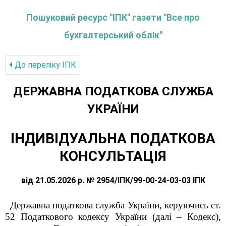
Пошуковий ресурс "ІПК" газети "Все про
бухгалтерський облік"
До переліку IПК
ДЕРЖАВНА ПОДАТКОВА СЛУЖБА
УКРАЇНИ
ІНДИВІДУАЛЬНА ПОДАТКОВА
КОНСУЛЬТАЦІЯ
від 21.05.2026 р. № 2954/ІПК/99-00-24-03-03 ІПК
Державна податкова служба України, керуючись ст.
52 Податкового кодексу України (далі – Кодекс),