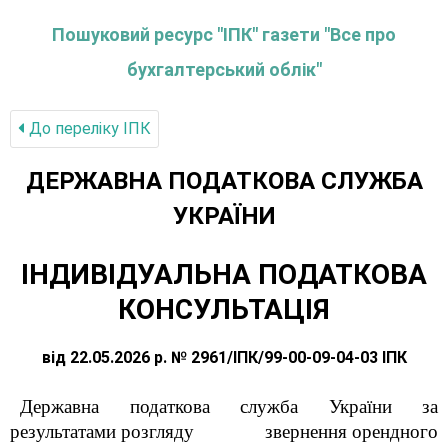
Пошуковий ресурс "ІПК" газети "Все про
бухгалтерський облік"
До переліку IПК
ДЕРЖАВНА ПОДАТКОВА СЛУЖБА
УКРАЇНИ
ІНДИВІДУАЛЬНА ПОДАТКОВА
КОНСУЛЬТАЦІЯ
від 22.05.2026 р. № 2961/ІПК/99-00-09-04-03 ІПК
Державна податкова служба України за
результатами розгляду звернення орендного