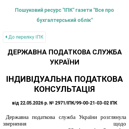
Пошуковий ресурс "ІПК" газети "Все про
бухгалтерський облік"
До переліку IПК
ДЕРЖАВНА ПОДАТКОВА СЛУЖБА
УКРАЇНИ
ІНДИВІДУАЛЬНА ПОДАТКОВА
КОНСУЛЬТАЦІЯ
від 22.05.2026 р. № 2971/ІПК/99-00-21-03-02 ІПК
Державна податкова служба України розглянула
звернення щодо