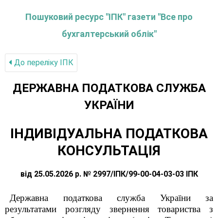
Пошуковий ресурс "ІПК" газети "Все про
бухгалтерський облік"
До переліку IПК
ДЕРЖАВНА ПОДАТКОВА СЛУЖБА
УКРАЇНИ
ІНДИВІДУАЛЬНА ПОДАТКОВА
КОНСУЛЬТАЦІЯ
від 25.05.2026 р. № 2997/ІПК/99-00-04-03-03 ІПК
Державна податкова служба України за
результатами розгляду звернення товариства з