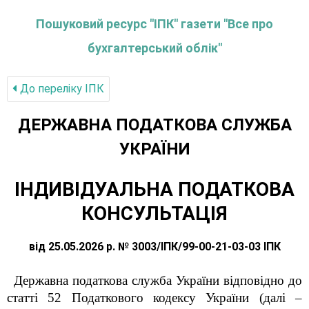
Пошуковий ресурс "ІПК" газети "Все про
бухгалтерський облік"
До переліку IПК
ДЕРЖАВНА ПОДАТКОВА СЛУЖБА
УКРАЇНИ
ІНДИВІДУАЛЬНА ПОДАТКОВА
КОНСУЛЬТАЦІЯ
від 25.05.2026 р. № 3003/ІПК/99-00-21-03-03 ІПК
Державна податкова служба України відповідно до
статті 52 Податкового кодексу України (далі –