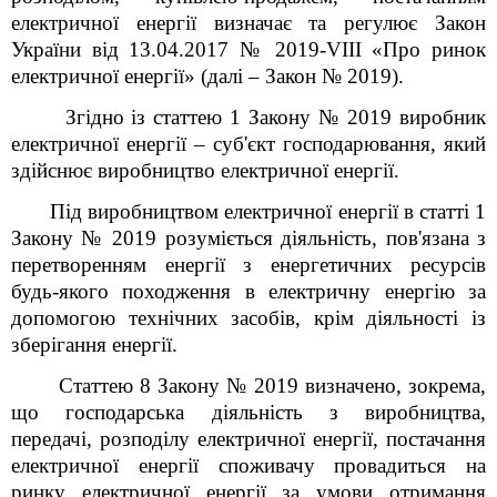
електричної енергії визначає та регулює Закон
України від 13.04.2017 № 2019
-VIII
«Про ринок
електричної енергії» (далі – Закон № 2019).
Згідно із статтею 1 Закону № 2019 виробник
електричної енергії – суб'єкт господарювання, який
здійснює виробництво електричної енергії.
Під виробництвом електричної енергії в статті 1
Закону № 2019 розуміється діяльність, пов'язана з
перетворенням енергії з енергетичних ресурсів
будь-якого походження в електричну енергію за
допомогою технічних засобів, крім діяльності із
зберігання енергії.
Статтею 8 Закону № 2019 визначено, зокрема,
що господарська діяльність з виробництва,
передачі, розподілу електричної енергії, постачання
електричної енергії споживачу провадиться на
ринку електричної енергії за умови отримання