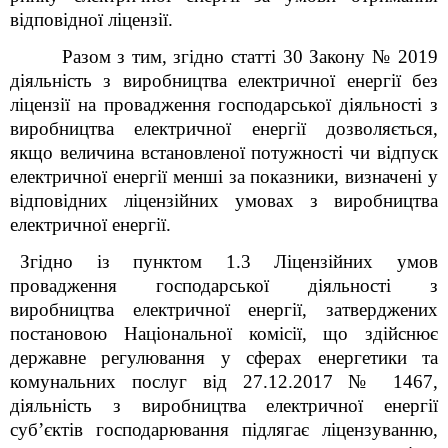
відповідної ліцензії.
Разом з тим, згідно статті 30 Закону № 2019
діяльність з виробництва електричної енергії без
ліцензії на провадження господарської діяльності з
виробництва електричної енергії дозволяється,
якщо величина встановленої потужності чи відпуск
електричної енергії менші за показники, визначені у
відповідних ліцензійних умовах з виробництва
електричної енергії.
Згідно із пунктом 1.3 Ліцензійних умов
провадження господарської діяльності з
виробництва електричної енергії, затверджених
постановою Національної комісії, що здійснює
державне регулювання у сферах енергетики та
комунальних послуг від 27.12.2017 № 1467,
діяльність з виробництва електричної енергії
суб’єктів господарювання підлягає ліцензуванню,