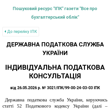
Пошуковий ресурс "ІПК" газети "Все про
бухгалтерський облік"
До переліку IПК
ДЕРЖАВНА ПОДАТКОВА СЛУЖБА
УКРАЇНИ
ІНДИВІДУАЛЬНА ПОДАТКОВА
КОНСУЛЬТАЦІЯ
від 26.05.2026 р. № 3021/ІПК/99-00-24-03-03 ІПК
Державна податкова служба України, керуючись
статті 52 Податкового кодексу України (далі –