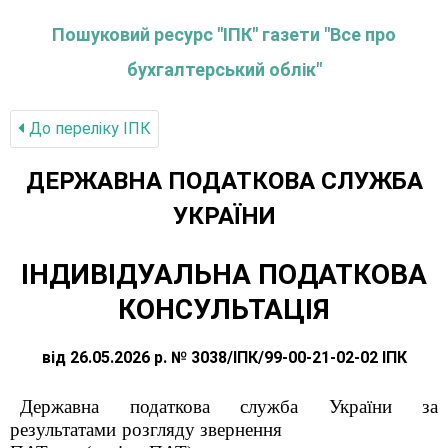
Пошуковий ресурс "ІПК" газети "Все про
бухгалтерський облік"
До переліку IПК
ДЕРЖАВНА ПОДАТКОВА СЛУЖБА
УКРАЇНИ
ІНДИВІДУАЛЬНА ПОДАТКОВА
КОНСУЛЬТАЦІЯ
від 26.05.2026 р. № 3038/ІПК/99-00-21-02-02 ІПК
Державна податкова служба України за
результатами розгляду звернення