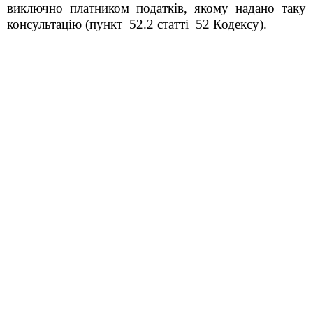
виключно платником податків, якому надано таку
консультацію (пункт 52.2 статті 52 Кодексу).