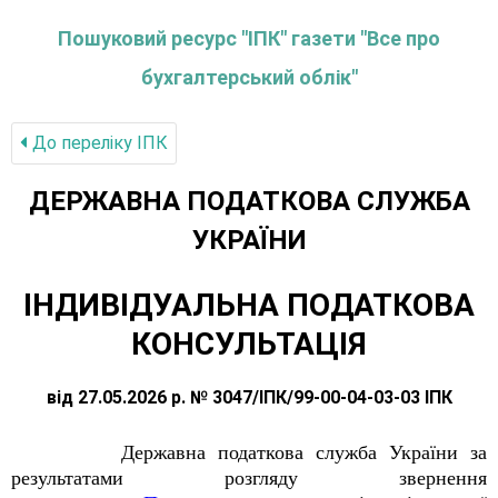
Пошуковий ресурс "ІПК" газети "Все про
бухгалтерський облік"
До переліку IПК
ДЕРЖАВНА ПОДАТКОВА СЛУЖБА
УКРАЇНИ
ІНДИВІДУАЛЬНА ПОДАТКОВА
КОНСУЛЬТАЦІЯ
від 27.05.2026 р. № 3047/ІПК/99-00-04-03-03 ІПК
Державна податкова служба України за
результатами розгляду звернення