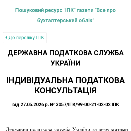
Пошуковий ресурс "ІПК" газети "Все про
бухгалтерський облік"
До переліку IПК
ДЕРЖАВНА ПОДАТКОВА СЛУЖБА
УКРАЇНИ
ІНДИВІДУАЛЬНА ПОДАТКОВА
КОНСУЛЬТАЦІЯ
від 27.05.2026 р. № 3057/ІПК/99-00-21-02-02 ІПК
Державна податкова служба України за результатами