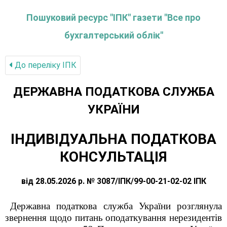
Пошуковий ресурс "ІПК" газети "Все про
бухгалтерський облік"
До переліку IПК
ДЕРЖАВНА ПОДАТКОВА СЛУЖБА
УКРАЇНИ
ІНДИВІДУАЛЬНА ПОДАТКОВА
КОНСУЛЬТАЦІЯ
від 28.05.2026 р. № 3087/ІПК/99-00-21-02-02 ІПК
Державна податкова служба України розглянула
звернення щодо питань оподаткування нерезидентів