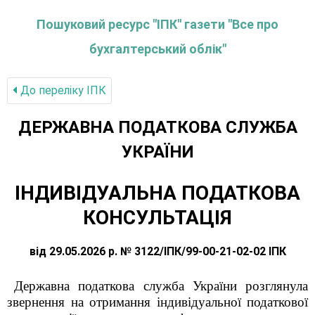
Пошуковий ресурс "ІПК" газети "Все про
бухгалтерський облік"
До переліку IПК
ДЕРЖАВНА ПОДАТКОВА СЛУЖБА
УКРАЇНИ
ІНДИВІДУАЛЬНА ПОДАТКОВА
КОНСУЛЬТАЦІЯ
від 29.05.2026 р. № 3122/ІПК/99-00-21-02-02 ІПК
Державна податкова служба України розглянула
звернення на отримання індивідуальної податкової