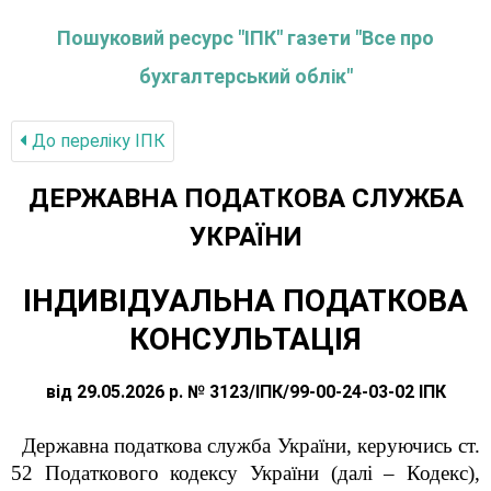
Пошуковий ресурс "ІПК" газети "Все про
бухгалтерський облік"
До переліку IПК
ДЕРЖАВНА ПОДАТКОВА СЛУЖБА
УКРАЇНИ
ІНДИВІДУАЛЬНА ПОДАТКОВА
КОНСУЛЬТАЦІЯ
від 29.05.2026 р. № 3123/ІПК/99-00-24-03-02 ІПК
Державна податкова служба України, керуючись ст.
52 Податкового кодексу України (далі – Кодекс),