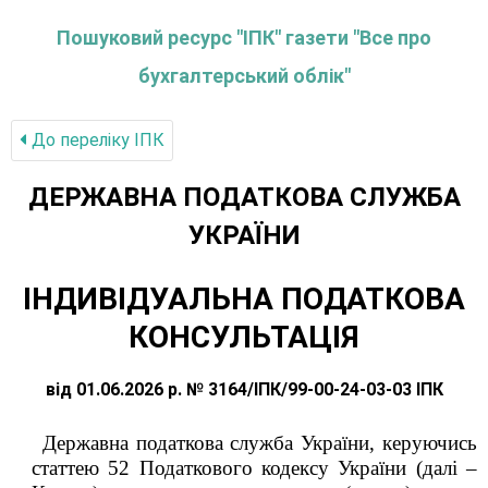
Пошуковий ресурс "ІПК" газети "Все про
бухгалтерський облік"
До переліку IПК
ДЕРЖАВНА ПОДАТКОВА СЛУЖБА
УКРАЇНИ
ІНДИВІДУАЛЬНА ПОДАТКОВА
КОНСУЛЬТАЦІЯ
від 01.06.2026 р. № 3164/ІПК/99-00-24-03-03 ІПК
Державна податкова служба України, керуючись
статтею 52 Податкового кодексу України (далі –