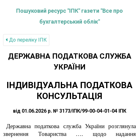
Пошуковий ресурс "ІПК" газети "Все про
бухгалтерський облік"
До переліку IПК
ДЕРЖАВНА ПОДАТКОВА СЛУЖБА
УКРАЇНИ
ІНДИВІДУАЛЬНА ПОДАТКОВА
КОНСУЛЬТАЦІЯ
від 01.06.2026 р. № 3173/ІПК/99-00-04-01-04 ІПК
Державна податкова служба України розглянула
звернення Товариства …. щодо надання