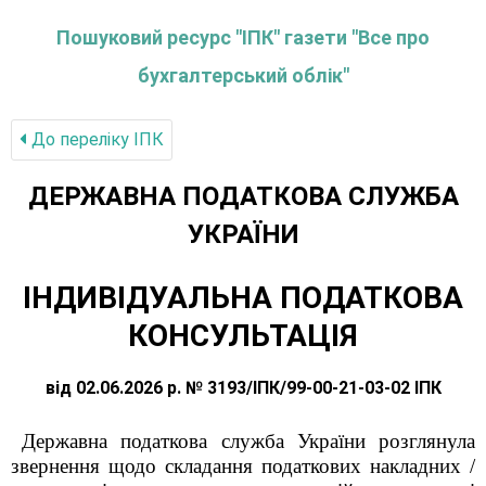
Пошуковий ресурс "ІПК" газети "Все про
бухгалтерський облік"
До переліку IПК
ДЕРЖАВНА ПОДАТКОВА СЛУЖБА
УКРАЇНИ
ІНДИВІДУАЛЬНА ПОДАТКОВА
КОНСУЛЬТАЦІЯ
від 02.06.2026 р. № 3193/ІПК/99-00-21-03-02 ІПК
Державна податкова служба України розглянула
звернення щодо складання податкових накладних /