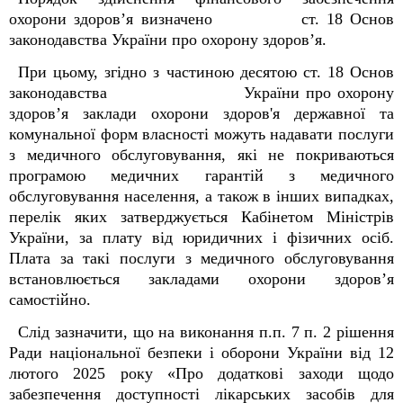
охорони здоров’я визначено ст. 18 Основ
законодавства України про охорону здоров’я.
При цьому, згідно з частиною десятою ст. 18 Основ
законодавства України про охорону
здоров’я заклади охорони здоров'я державної та
комунальної форм власності можуть надавати послуги
з медичного обслуговування, які не покриваються
програмою медичних гарантій з медичного
обслуговування населення, а також в інших випадках,
перелік яких затверджується Кабінетом Міністрів
України, за плату від юридичних і фізичних осіб.
Плата за такі послуги з медичного обслуговування
встановлюється закладами охорони здоров’я
самостійно.
Слід зазначити, що на виконання п.п. 7 п. 2 рішення
Ради національної безпеки і оборони України від 12
лютого 2025 року «Про додаткові заходи щодо
забезпечення доступності лікарських засобів для