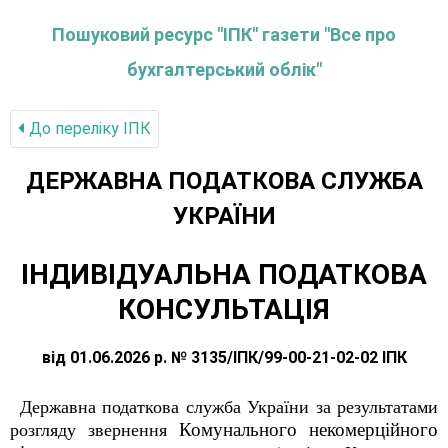
Пошуковий ресурс "ІПК" газети "Все про
бухгалтерський облік"
До переліку IПК
ДЕРЖАВНА ПОДАТКОВА СЛУЖБА
УКРАЇНИ
ІНДИВІДУАЛЬНА ПОДАТКОВА
КОНСУЛЬТАЦІЯ
від 01.06.2026 р. № 3135/ІПК/99-00-21-02-02 ІПК
Державна податкова служба України за результатами
Комунального некомерційного
розгляду звернення