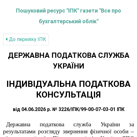
Пошуковий ресурс "ІПК" газети "Все про
бухгалтерський облік"
До переліку IПК
ДЕРЖАВНА ПОДАТКОВА СЛУЖБА
УКРАЇНИ
ІНДИВІДУАЛЬНА ПОДАТКОВА
КОНСУЛЬТАЦІЯ
від 04.06.2026 р. № 3226/ІПК/99-00-07-03-01 ІПК
Державна податкова служба України за
результатами розгляду звернення фізичної особи –