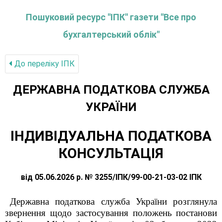
Пошуковий ресурс "ІПК" газети "Все про
бухгалтерський облік"
До переліку IПК
ДЕРЖАВНА ПОДАТКОВА СЛУЖБА
УКРАЇНИ
ІНДИВІДУАЛЬНА ПОДАТКОВА
КОНСУЛЬТАЦІЯ
від 05.06.2026 р. № 3255/ІПК/99-00-21-03-02 ІПК
Державна податкова служба України розглянула
звернення щодо застосування положень постанови