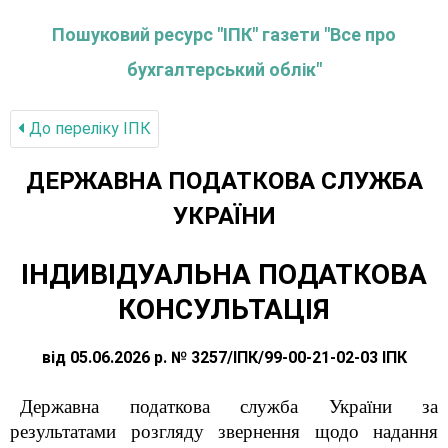
Пошуковий ресурс "ІПК" газети "Все про
бухгалтерський облік"
До переліку IПК
ДЕРЖАВНА ПОДАТКОВА СЛУЖБА
УКРАЇНИ
ІНДИВІДУАЛЬНА ПОДАТКОВА
КОНСУЛЬТАЦІЯ
від 05.06.2026 р. № 3257/ІПК/99-00-21-02-03 ІПК
Державна податкова служба України за
результатами розгляду звернення щодо надання