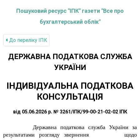
Пошуковий ресурс "ІПК" газети "Все про
бухгалтерський облік"
До переліку IПК
ДЕРЖАВНА ПОДАТКОВА СЛУЖБА
УКРАЇНИ
ІНДИВІДУАЛЬНА ПОДАТКОВА
КОНСУЛЬТАЦІЯ
від 05.06.2026 р. № 3261/ІПК/99-00-21-02-02 ІПК
Державна податкова служба України за
результатами розгляду звернення щодо