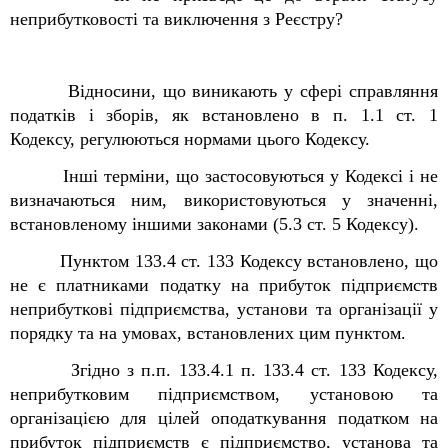
неприбутковості та виключення з
Реєстру
?
Відносини, що виникають у сфері справляння
податків і зборів, як встановлено в п. 1.1 ст. 1
Кодексу, регулюються нормами цього Кодексу.
Інші терміни, що застосовуються у Кодексі і не
визначаються ним, використовуються у значенні,
встановленому іншими законами (5.3 ст. 5 Кодексу).
Пунктом 133.4 ст. 133 Кодексу встановлено, що
не є платниками податку на прибуток підприємств
неприбуткові підприємства, установи та організації у
порядку та на умовах, встановлених цим пунктом.
Згідно з п.п. 133.4.1 п. 133.4 ст. 133 Кодексу,
неприбутковим підприємством, установою та
організацією для цілей оподаткування податком на
прибуток підприємств є підприємство, установа та