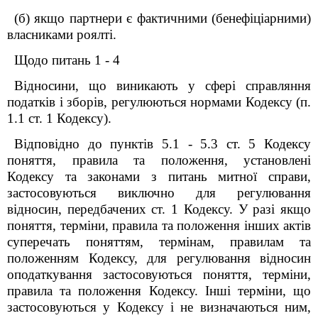
(б) якщо партнери є фактичними (бенефіціарними)
власниками роялті.
Щодо питань 1 - 4
Відносини, що виникають у сфері справляння
податків і зборів, регулюються нормами Кодексу (п.
1.1 ст. 1 Кодексу).
Відповідно до пунктів 5.1 - 5.3 ст. 5 Кодексу
поняття, правила та положення, установлені
Кодексу та законами з питань митної справи,
застосовуються виключно для регулювання
відносин, передбачених ст. 1 Кодексу. У разі якщо
поняття, терміни, правила та положення інших актів
суперечать поняттям, термінам, правилам та
положенням Кодексу, для регулювання відносин
оподаткування застосовуються поняття, терміни,
правила та положення Кодексу. Інші терміни, що
застосовуються у Кодексу і не визначаються ним,