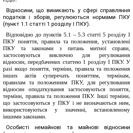
Відносини, що виникають у сфері справляння
податків і зборів, регулюються нормами ПКУ
(пункт 1.1 статті 1 розділу І ПКУ).
Відповідно до пунктів 5.1 – 5.3 статті 5 розділу I
ПКУ поняття, правила та положення, установлені
ПКУ та законами з питань митної справи,
застосовуються виключно для регулювання
відносин, передбачених статтею 1 розділу I ПКУ. У
разі якщо поняття, терміни, правила та положення
інших актів суперечать поняттям, термінам,
правилам та положенням ПКУ, для регулювання
відносин оподаткування застосовуються поняття,
терміни, правила та положення ПКУ. Інші терміни,
що застосовуються у ПКУ і не визначаються ним,
використовуються у значенні, встановленому
іншими законами.
Особисті немайнові та майнові відносини