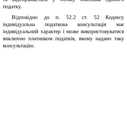
податку.
Відповідно до п. 52.2 ст. 52
Кодексу
індивідуальна податкова консультація має
індивідуальний характер і може використовуватися
виключно платником податків, якому надано таку
консультацію.