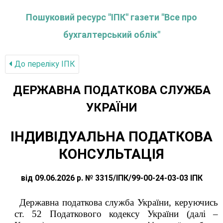
Пошуковий ресурс "ІПК" газети "Все про
бухгалтерський облік"
До переліку IПК
ДЕРЖАВНА ПОДАТКОВА СЛУЖБА
УКРАЇНИ
ІНДИВІДУАЛЬНА ПОДАТКОВА
КОНСУЛЬТАЦІЯ
від 09.06.2026 р. № 3315/ІПК/99-00-24-03-03 ІПК
Державна податкова служба України, керуючись
ст. 52 Податкового кодексу України (далі –