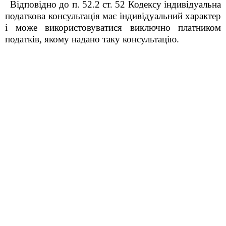
Відповідно до п. 52.2 ст. 52 Кодексу індивідуальна
податкова консультація має індивідуальний характер
і може використовуватися виключно платником
податків, якому надано таку консультацію.