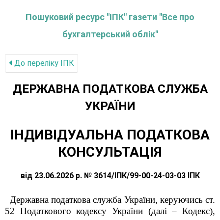
Пошуковий ресурс "ІПК" газети "Все про
бухгалтерський облік"
До переліку IПК
ДЕРЖАВНА ПОДАТКОВА СЛУЖБА
УКРАЇНИ
ІНДИВІДУАЛЬНА ПОДАТКОВА
КОНСУЛЬТАЦІЯ
від 23.06.2026 р. № 3614/ІПК/99-00-24-03-03 ІПК
Державна податкова служба України, керуючись ст.
52 Податкового кодексу України (далі – Кодекс),