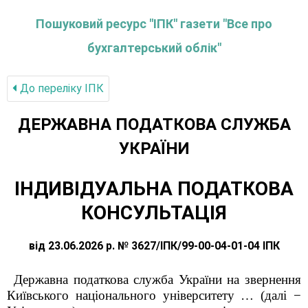
Пошуковий ресурс "ІПК" газети "Все про
бухгалтерський облік"
До переліку IПК
ДЕРЖАВНА ПОДАТКОВА СЛУЖБА
УКРАЇНИ
ІНДИВІДУАЛЬНА ПОДАТКОВА
КОНСУЛЬТАЦІЯ
від 23.06.2026 р. № 3627/ІПК/99-00-04-01-04 ІПК
Державна податкова служба України на звернення
Київського національного університету … (далі −