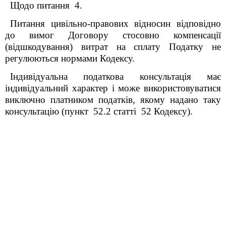
Щодо питання 4.
Питання цивільно-правових відносин відповідно
до вимог Договору стосовно компенсації
(відшкодування) витрат на сплату Податку не
регулюються нормами Кодексу.
Індивідуальна податкова консультація має
індивідуальний характер і може використовуватися
виключно платником податків, якому надано таку
консультацію (пункт 52.2 статті 52 Кодексу).