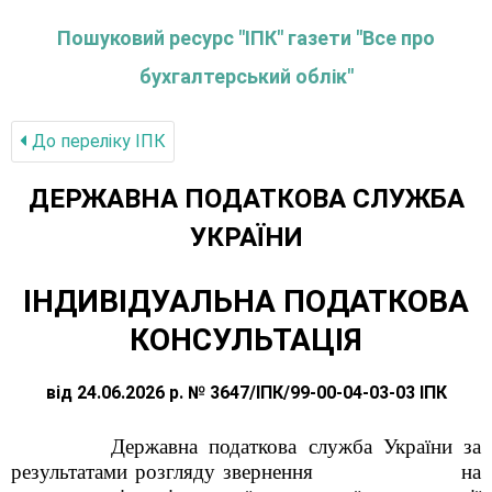
Пошуковий ресурс "ІПК" газети "Все про
бухгалтерський облік"
До переліку IПК
ДЕРЖАВНА ПОДАТКОВА СЛУЖБА
УКРАЇНИ
ІНДИВІДУАЛЬНА ПОДАТКОВА
КОНСУЛЬТАЦІЯ
від 24.06.2026 р. № 3647/ІПК/99-00-04-03-03 ІПК
Державна податкова служба України за
результатами розгляду звернення на