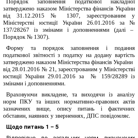
Порядок заповнення податкової накладної
затверджено наказом Міністерства фінансів України
від 31.12.2015 № 1307, зареєстрованим у
Міністерстві юстиції України 26.01.2016 за №
137/28267 із змінами і доповненнями (далі –
Порядок № 1307).
Форму та порядок заповнення і подання
податкової звітності з податку на додану вартість
затверджено наказом Міністерства фінансів України
від 28.01.2016 № 21, зареєстрованим у Міністерстві
юстиції України 29.01.2016 за № 159/28289 із
змінами і доповненнями.
Враховуючи викладене, та виходячи із аналізу
норм ПКУ та інших нормативно-правових актів
зазначених вище, опису питань і фактичних
обставин, наявних у зверненнях, ДПС повідомляє.
Щодо питань 1 – 5