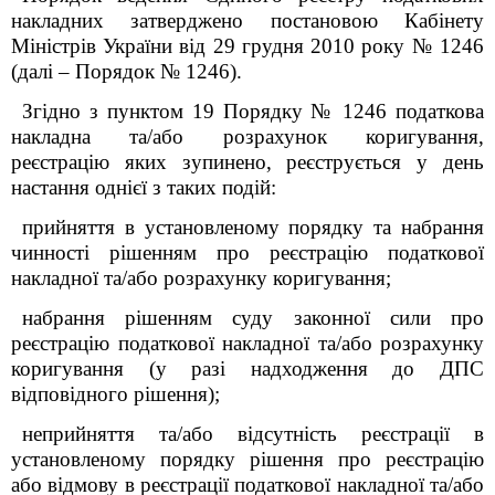
накладних затверджено постановою Кабінету
Міністрів України від 29 грудня 2010 року № 1246
(далі – Порядок № 1246).
Згідно з пунктом 19 Порядку № 1246 податкова
накладна та/або розрахунок коригування,
реєстрацію яких зупинено, реєструється у день
настання однієї з таких подій:
прийняття в установленому порядку та набрання
чинності рішенням про реєстрацію податкової
накладної та/або розрахунку коригування;
набрання рішенням суду законної сили про
реєстрацію податкової накладної та/або розрахунку
коригування (у разі надходження до ДПС
відповідного рішення);
неприйняття та/або відсутність реєстрації в
установленому порядку рішення про реєстрацію
або відмову в реєстрації податкової накладної та/або