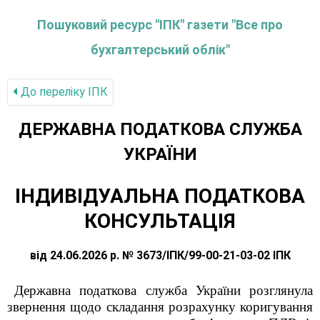
Пошуковий ресурс "ІПК" газети "Все про
бухгалтерський облік"
До переліку IПК
ДЕРЖАВНА ПОДАТКОВА СЛУЖБА
УКРАЇНИ
ІНДИВІДУАЛЬНА ПОДАТКОВА
КОНСУЛЬТАЦІЯ
від 24.06.2026 р. № 3673/ІПК/99-00-21-03-02 ІПК
Державна податкова служба України розглянула
звернення щодо складання розрахунку коригування