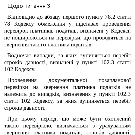
Щодо питання 3
Відповідно до абзацу першого пункту 78.2 статті
78 Кодексу обмеження у підставах проведення
перевірок платників податків, визначені у Кодексі,
не поширюються на перевірки, що проводяться на
звернення такого платника податків.
Водночас випадки, за яких зупиняється перебіг
строків давності, визначені у пункті 102.3 статті
102 Кодексу.
Проведення документальної позапланової
перевірки на звернення платника податків не
належить до випадків, визначених у пункті 102.3
статті 102 Кодексу, за яких зупиняється перебіг
строків давності.
При цьому період, що може бути охоплений
такою перевіркою, визначається з урахуванням
звернення платника податків, строків давності,