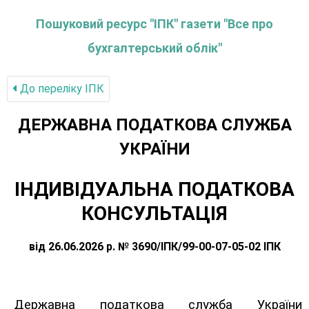
Пошуковий ресурс "ІПК" газети "Все про
бухгалтерський облік"
До переліку IПК
ДЕРЖАВНА ПОДАТКОВА СЛУЖБА
УКРАЇНИ
ІНДИВІДУАЛЬНА ПОДАТКОВА
КОНСУЛЬТАЦІЯ
від 26.06.2026 р. № 3690/ІПК/99-00-07-05-02 ІПК
Державна податкова служба України