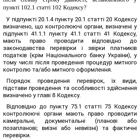
пункті 102.1 статті 102 Кодексу?
У підпункті 20.1.4 пункту 20.1 статті 20 Кодексу
визначено, що контролюючі органи, визначені у
підпункті 41.1.1 пункту 41.1 статті 41 Кодексу,
мають право проводити відповідно до
законодавства перевірки і звірки платників
податків (крім Національного банку України), у
тому числі після проведення процедур митного
контролю та/або митного оформлення.
Порядок проведення перевірок, їх види,
підстави проведення та особливості здійснення
визначено у главі 8 Кодексу.
Відповідно до пункту 75.1 статті 75 Кодексу
контролюючі органи мають право проводити
камеральні, документальні (планові або
позапланові; виїзні або невиїзні) та фактичні
перевірки.