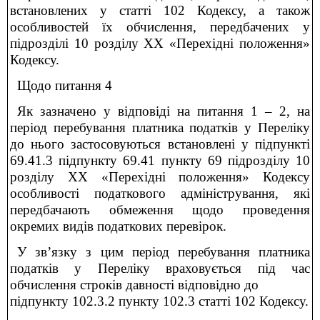
встановлених у статті 102 Кодексу, а також
особливостей їх обчислення, передбачених у
підрозділі 10 розділу ХХ «Перехідні положення»
Кодексу.
Щодо питання 4
Як зазначено у відповіді на питання 1 – 2, на
період перебування платника податків у Переліку
до нього застосовуються встановлені у підпункті
69.41.3 підпункту 69.41 пункту 69 підрозділу 10
розділу ХХ «Перехідні положення» Кодексу
особливості податкового адміністрування, які
передбачають обмеження щодо проведення
окремих видів податкових перевірок.
У зв’язку з цим період перебування платника
податків у Переліку враховується під час
обчислення строків давності відповідно до
підпункту 102.3.2 пункту 102.3 статті 102 Кодексу.