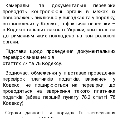
Камеральні та документальні перевірки
проводять контролюючі органи в межах їх
повноважень виключно у випадках та у порядку,
встановлених у Кодексі, а фактичні перевірки –
в Кодексі та інших законах України, контроль за
дотриманням яких покладено на контролюючі
органи.
Підстави щодо проведення документальних
перевірок визначено в
статтях 77 та 78 Кодексу.
Водночас, обмеження у підставах проведення
перевірок платників податків, визначені у
Кодексі, не поширюються на перевірки, що
проводяться на звернення такого платника
податків (абзац перший пункту 78.2 статті 78
Кодексу).
Строки давності та порядок їх застосування