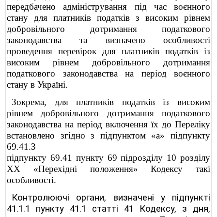
передбачено адміністрування під час воєнного
стану для платників податків з високим рівнем
добровільного дотримання податкового
законодавства та визначено особливості
проведення перевірок для платників податків із
високим рівнем добровільного дотримання
податкового законодавства на період воєнного
стану в Україні.
Зокрема, для платників податків із високим
рівнем добровільного дотримання податкового
законодавства на період включення їх до Переліку
встановлено згідно з підпунктом «а» підпункту
69.41.3
підпункту 69.41 пункту 69 підрозділу 10 розділу
ХХ «Перехідні положення» Кодексу такі
особливості.
Контролюючі органи, визначені у підпункті
41.1.1 пункту 41.1 статті 41 Кодексу, з дня,