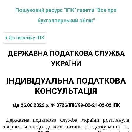
Пошуковий ресурс "ІПК" газети "Все про
бухгалтерський облік"
До переліку IПК
ДЕРЖАВНА ПОДАТКОВА СЛУЖБА
УКРАЇНИ
ІНДИВІДУАЛЬНА ПОДАТКОВА
КОНСУЛЬТАЦІЯ
від 26.06.2026 р. № 3726/ІПК/99-00-21-02-02 ІПК
Державна податкова служба України розглянула
звернення щодо деяких питань оподаткування та,