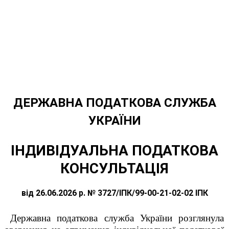
ДЕРЖАВНА ПОДАТКОВА СЛУЖБА
УКРАЇНИ
ІНДИВІДУАЛЬНА ПОДАТКОВА
КОНСУЛЬТАЦІЯ
від 26.06.2026 р. № 3727/ІПК/99-00-21-02-02 ІПК
Державна податкова служба України розглянула