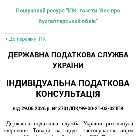
Пошуковий ресурс "ІПК" газети "Все про
бухгалтерський облік"
До переліку IПК
ДЕРЖАВНА ПОДАТКОВА СЛУЖБА
УКРАЇНИ
ІНДИВІДУАЛЬНА ПОДАТКОВА
КОНСУЛЬТАЦІЯ
від 29.06.2026 р. № 3731/ІПК/99-00-21-03-02 ІПК
Державна податкова служба України розглянула
звернення Товариства щодо застосування норм