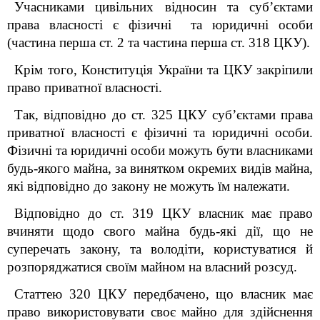
Учасниками цивільних відносин та суб’єктами
права власності є фізичні та юридичні особи
(частина перша ст. 2 та частина перша ст. 318 ЦКУ).
Крім того, Конституція України та ЦКУ закріпили
право приватної власності.
Так, відповідно до ст. 325 ЦКУ суб’єктами права
приватної власності є фізичні та юридичні особи.
Фізичні та юридичні особи можуть бути власниками
будь-якого майна, за винятком окремих видів майна,
які відповідно до закону не можуть їм належати.
Відповідно до ст. 319 ЦКУ власник має право
вчиняти щодо свого майна будь-які дії, що не
суперечать закону, та володіти, користуватися й
розпоряджатися своїм майном на власний розсуд.
Статтею 320 ЦКУ передбачено, що власник має
право використовувати своє майно для здійснення