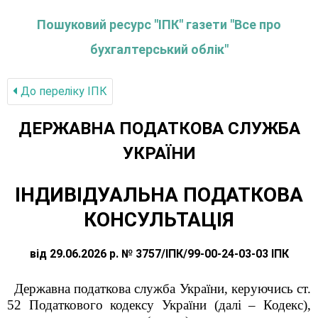
Пошуковий ресурс "ІПК" газети "Все про
бухгалтерський облік"
До переліку IПК
ДЕРЖАВНА ПОДАТКОВА СЛУЖБА
УКРАЇНИ
ІНДИВІДУАЛЬНА ПОДАТКОВА
КОНСУЛЬТАЦІЯ
від 29.06.2026 р. № 3757/ІПК/99-00-24-03-03 ІПК
Державна податкова служба України, керуючись ст.
52 Податкового кодексу України (далі – Кодекс),