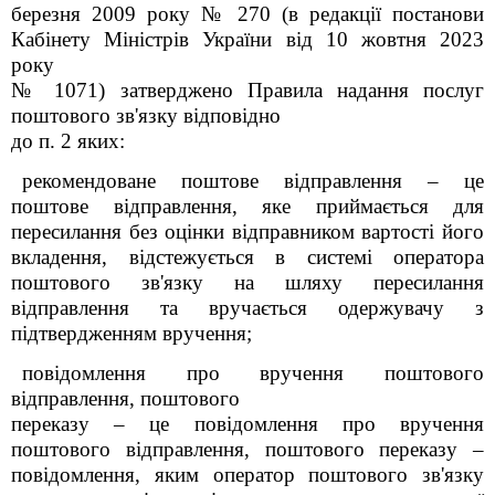
березня 2009 року № 270 (в редакції постанови
Кабінету Міністрів України від 10 жовтня 2023
року
№ 1071) затверджено Правила надання послуг
поштового зв'язку відповідно
до п. 2 яких:
рекомендоване поштове відправлення – це
поштове відправлення, яке приймається для
пересилання без оцінки відправником вартості його
вкладення, відстежується в системі оператора
поштового зв'язку на шляху пересилання
відправлення та вручається одержувачу з
підтвердженням вручення;
повідомлення про вручення поштового
відправлення, поштового
переказу – це повідомлення про вручення
поштового відправлення, поштового переказу –
повідомлення, яким оператор поштового зв'язку