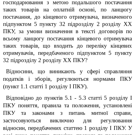
господарювання з метою подальшого постачання
таких товарів на оплатній основі, по ланцюгу
постачання, до кінцевого отримувача, визначеного
підпунктом 5 пункту 32 підрозділу 2 розділу ХХ
ПКУ, за умови визначення в тексті договорів по
всьому ланцюгу постачання кінцевого отримувача
таких товарів, що входить до переліку кінцевих
отримувачів, передбаченого підпунктом 5 пункту
32 підрозділу 2 розділу ХХ ПКУ?
Відносини, що виникають у сфері справляння
податків і зборів, регулюються нормами ПКУ
(пункт 1.1 статті 1 розділу І ПКУ).
Відповідно до пунктів 5.1 - 5.3 статті 5 розділу I
ПКУ поняття, правила та положення, установлені
ПКУ та законами з питань митної справи,
застосовуються виключно для регулювання
відносин, передбачених статтею 1 розділу I ПКУ. У