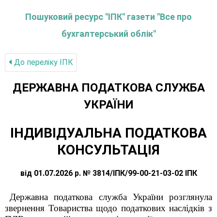
Пошуковий ресурс "ІПК" газети "Все про
бухгалтерський облік"
До переліку IПК
ДЕРЖАВНА ПОДАТКОВА СЛУЖБА
УКРАЇНИ
ІНДИВІДУАЛЬНА ПОДАТКОВА
КОНСУЛЬТАЦІЯ
від 01.07.2026 р. № 3814/ІПК/99-00-21-03-02 ІПК
Державна податкова служба України розглянула
звернення Товариства щодо податкових наслідків з