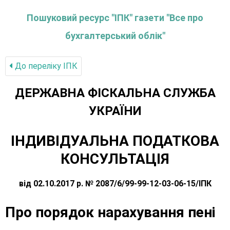
Пошуковий ресурс "ІПК" газети "Все про
бухгалтерський облік"
До переліку IПК
ДЕРЖАВНА ФІСКАЛЬНА СЛУЖБА
УКРАЇНИ
ІНДИВІДУАЛЬНА ПОДАТКОВА
КОНСУЛЬТАЦІЯ
від 02.10.2017 р. № 2087/6/99-99-12-03-06-15/ІПК
Про порядок нарахування пені