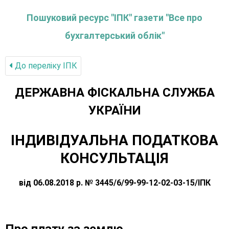
Пошуковий ресурс "ІПК" газети "Все про
бухгалтерський облік"
До переліку IПК
ДЕРЖАВНА ФІСКАЛЬНА СЛУЖБА
УКРАЇНИ
ІНДИВІДУАЛЬНА ПОДАТКОВА
КОНСУЛЬТАЦІЯ
від 06.08.2018 р. № 3445/6/99-99-12-02-03-15/ІПК