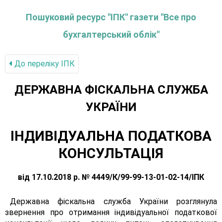
Пошуковий ресурс "ІПК" газети "Все про
бухгалтерський облік"
До переліку IПК
ДЕРЖАВНА ФІСКАЛЬНА СЛУЖБА
УКРАЇНИ
ІНДИВІДУАЛЬНА ПОДАТКОВА
КОНСУЛЬТАЦІЯ
від 17.10.2018 р. № 4449/К/99-99-13-01-02-14/ІПК
Державна фіскальна служба України розглянула
звернення про отримання індивідуальної податкової