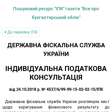
Пошуковий ресурс "ІПК" газети "Все про
бухгалтерський облік"
До переліку IПК
ДЕРЖАВНА ФІСКАЛЬНА СЛУЖБА
УКРАЇНИ
ІНДИВІДУАЛЬНА ПОДАТКОВА
КОНСУЛЬТАЦІЯ
від 24.10.2018 р. № 4537/6/99-99-15-02-02-15/ІПК
Державна фіскальна служба України розглянула лист
щодо коригування фінансового результату до