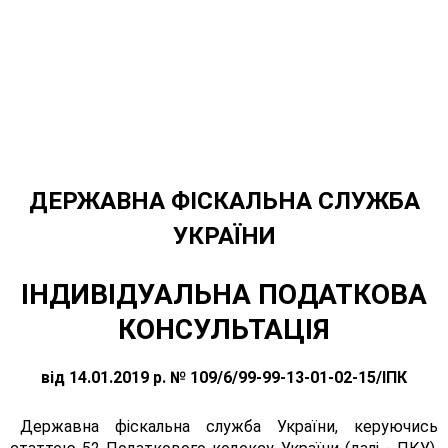
ДЕРЖАВНА ФІСКАЛЬНА СЛУЖБА
УКРАЇНИ
ІНДИВІДУАЛЬНА ПОДАТКОВА
КОНСУЛЬТАЦІЯ
від 14.01.2019 р. № 109/6/99-99-13-01-02-15/ІПК
Державна фіскальна служба України, керуючись