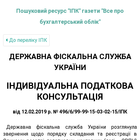
Пошуковий ресурс "ІПК" газети "Все про
бухгалтерський облік"
До переліку IПК
ДЕРЖАВНА ФІСКАЛЬНА СЛУЖБА
УКРАЇНИ
ІНДИВІДУАЛЬНА ПОДАТКОВА
КОНСУЛЬТАЦІЯ
від 12.02.2019 р. № 496/6/99-99-15-03-02-15/ІПК
Державна фіскальна служба України розглянула
звернення щодо порядку складання та реєстрації в