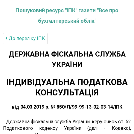
Пошуковий ресурс "ІПК" газети "Все про
бухгалтерський облік"
До переліку IПК
ДЕРЖАВНА ФІСКАЛЬНА СЛУЖБА
УКРАЇНИ
ІНДИВІДУАЛЬНА ПОДАТКОВА
КОНСУЛЬТАЦІЯ
від 04.03.2019 р. № 850/Л/99-99-13-02-03-14/ІПК
Державна фіскальна служба України, керуючись ст. 52
Податкового кодексу України (далі - Кодекс),