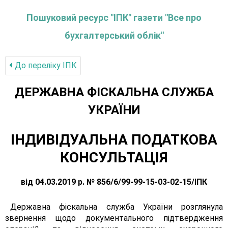
Пошуковий ресурс "ІПК" газети "Все про
бухгалтерський облік"
До переліку IПК
ДЕРЖАВНА ФІСКАЛЬНА СЛУЖБА
УКРАЇНИ
ІНДИВІДУАЛЬНА ПОДАТКОВА
КОНСУЛЬТАЦІЯ
від 04.03.2019 р. № 856/6/99-99-15-03-02-15/ІПК
Державна фіскальна служба України розглянула
звернення щодо документального підтвердження