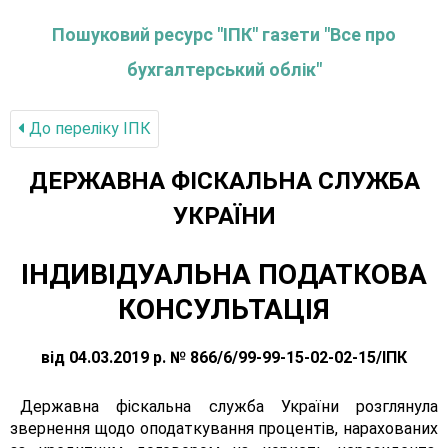
Пошуковий ресурс "ІПК" газети "Все про
бухгалтерський облік"
До переліку IПК
ДЕРЖАВНА ФІСКАЛЬНА СЛУЖБА
УКРАЇНИ
ІНДИВІДУАЛЬНА ПОДАТКОВА
КОНСУЛЬТАЦІЯ
від 04.03.2019 р. № 866/6/99-99-15-02-02-15/ІПК
Державна фіскальна служба України розглянула
звернення щодо оподаткування процентів, нарахованих